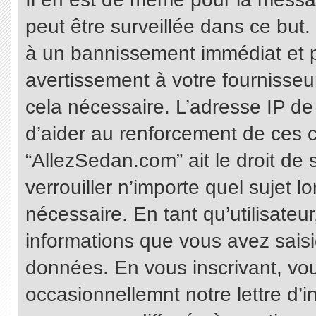
peut être surveillée dans ce but
à un bannissement immédiat et p
avertissement à votre fournisseu
cela nécessaire. L’adresse IP de
d’aider au renforcement de ces c
“AllezSedan.com” ait le droit de 
verrouiller n’importe quel sujet 
nécessaire. En tant qu’utilisateu
informations que vous avez sais
données. En vous inscrivant, vo
occasionnellemnt notre lettre d’i