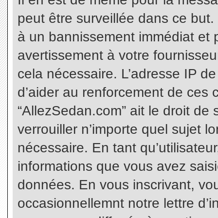
peut être surveillée dans ce but
à un bannissement immédiat et p
avertissement à votre fournisseu
cela nécessaire. L’adresse IP de
d’aider au renforcement de ces c
“AllezSedan.com” ait le droit de 
verrouiller n’importe quel sujet 
nécessaire. En tant qu’utilisateu
informations que vous avez sais
données. En vous inscrivant, vo
occasionnellemnt notre lettre d’i