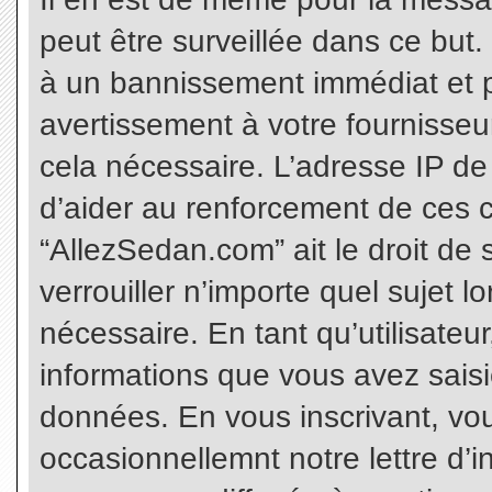
peut être surveillée dans ce but
à un bannissement immédiat et p
avertissement à votre fournisseu
cela nécessaire. L’adresse IP de
d’aider au renforcement de ces c
“AllezSedan.com” ait le droit de 
verrouiller n’importe quel sujet 
nécessaire. En tant qu’utilisateu
informations que vous avez sais
données. En vous inscrivant, vo
occasionnellemnt notre lettre d’i