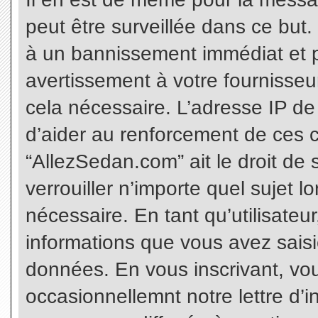
peut être surveillée dans ce but
à un bannissement immédiat et p
avertissement à votre fournisseu
cela nécessaire. L’adresse IP de
d’aider au renforcement de ces c
“AllezSedan.com” ait le droit de 
verrouiller n’importe quel sujet 
nécessaire. En tant qu’utilisateu
informations que vous avez sais
données. En vous inscrivant, vo
occasionnellemnt notre lettre d’i