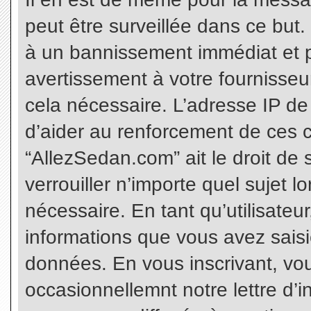
peut être surveillée dans ce but
à un bannissement immédiat et p
avertissement à votre fournisseu
cela nécessaire. L’adresse IP de
d’aider au renforcement de ces c
“AllezSedan.com” ait le droit de 
verrouiller n’importe quel sujet 
nécessaire. En tant qu’utilisateu
informations que vous avez sais
données. En vous inscrivant, vo
occasionnellemnt notre lettre d’i