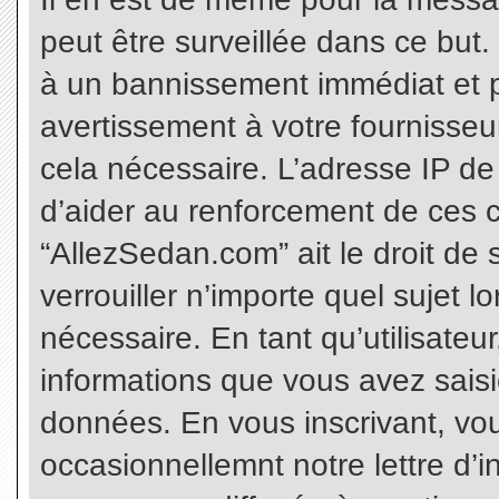
peut être surveillée dans ce but
à un bannissement immédiat et p
avertissement à votre fournisseu
cela nécessaire. L’adresse IP de
d’aider au renforcement de ces c
“AllezSedan.com” ait le droit de 
verrouiller n’importe quel sujet 
nécessaire. En tant qu’utilisateu
informations que vous avez sais
données. En vous inscrivant, vo
occasionnellemnt notre lettre d’i