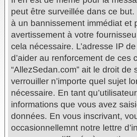
peut être surveillée dans ce but
à un bannissement immédiat et p
avertissement à votre fournisseu
cela nécessaire. L’adresse IP de
d’aider au renforcement de ces c
“AllezSedan.com” ait le droit de 
verrouiller n’importe quel sujet 
nécessaire. En tant qu’utilisateu
informations que vous avez sais
données. En vous inscrivant, vo
occasionnellemnt notre lettre d’i