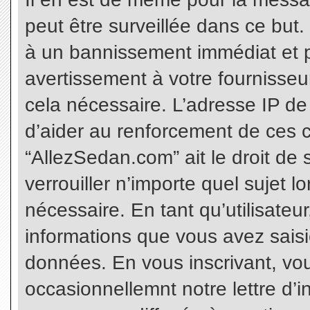
peut être surveillée dans ce but
à un bannissement immédiat et p
avertissement à votre fournisseu
cela nécessaire. L’adresse IP de
d’aider au renforcement de ces c
“AllezSedan.com” ait le droit de 
verrouiller n’importe quel sujet 
nécessaire. En tant qu’utilisateu
informations que vous avez sais
données. En vous inscrivant, vo
occasionnellemnt notre lettre d’i