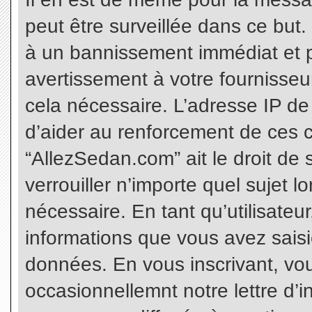
peut être surveillée dans ce but
à un bannissement immédiat et p
avertissement à votre fournisseu
cela nécessaire. L’adresse IP de
d’aider au renforcement de ces c
“AllezSedan.com” ait le droit de 
verrouiller n’importe quel sujet 
nécessaire. En tant qu’utilisateu
informations que vous avez sais
données. En vous inscrivant, vo
occasionnellemnt notre lettre d’i