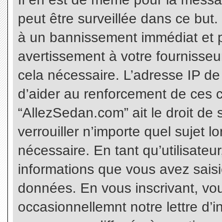
peut être surveillée dans ce but
à un bannissement immédiat et p
avertissement à votre fournisseu
cela nécessaire. L’adresse IP de
d’aider au renforcement de ces c
“AllezSedan.com” ait le droit de 
verrouiller n’importe quel sujet 
nécessaire. En tant qu’utilisateu
informations que vous avez sais
données. En vous inscrivant, vo
occasionnellemnt notre lettre d’i