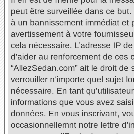
peut être surveillée dans ce but
à un bannissement immédiat et p
avertissement à votre fournisseu
cela nécessaire. L’adresse IP de
d’aider au renforcement de ces c
“AllezSedan.com” ait le droit de 
verrouiller n’importe quel sujet 
nécessaire. En tant qu’utilisateu
informations que vous avez sais
données. En vous inscrivant, vo
occasionnellemnt notre lettre d’i