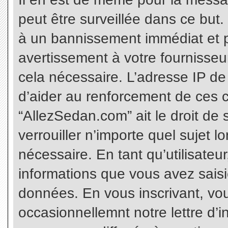
peut être surveillée dans ce but
à un bannissement immédiat et p
avertissement à votre fournisseu
cela nécessaire. L’adresse IP de
d’aider au renforcement de ces c
“AllezSedan.com” ait le droit de 
verrouiller n’importe quel sujet 
nécessaire. En tant qu’utilisateu
informations que vous avez sais
données. En vous inscrivant, vo
occasionnellemnt notre lettre d’i