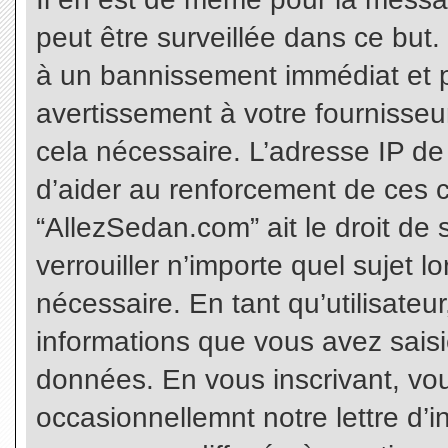
peut être surveillée dans ce but
à un bannissement immédiat et p
avertissement à votre fournisseu
cela nécessaire. L’adresse IP de
d’aider au renforcement de ces c
“AllezSedan.com” ait le droit de 
verrouiller n’importe quel sujet 
nécessaire. En tant qu’utilisateu
informations que vous avez sais
données. En vous inscrivant, vo
occasionnellemnt notre lettre d’i