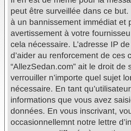
peut être surveillée dans ce but
à un bannissement immédiat et p
avertissement à votre fournisseu
cela nécessaire. L’adresse IP de
d’aider au renforcement de ces c
“AllezSedan.com” ait le droit de 
verrouiller n’importe quel sujet 
nécessaire. En tant qu’utilisateu
informations que vous avez sais
données. En vous inscrivant, vo
occasionnellemnt notre lettre d’i