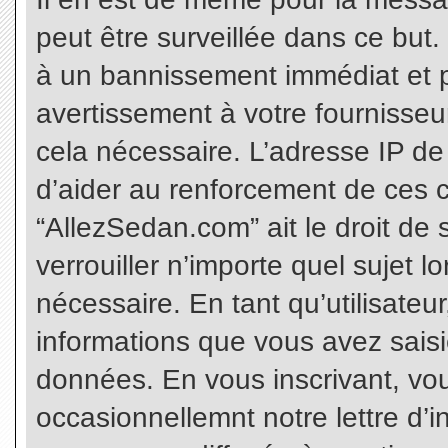
peut être surveillée dans ce but
à un bannissement immédiat et p
avertissement à votre fournisseu
cela nécessaire. L’adresse IP de
d’aider au renforcement de ces c
“AllezSedan.com” ait le droit de 
verrouiller n’importe quel sujet 
nécessaire. En tant qu’utilisateu
informations que vous avez sais
données. En vous inscrivant, vo
occasionnellemnt notre lettre d’i