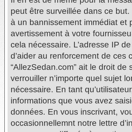
peut être surveillée dans ce but
à un bannissement immédiat et p
avertissement à votre fournisseu
cela nécessaire. L’adresse IP de
d’aider au renforcement de ces c
“AllezSedan.com” ait le droit de 
verrouiller n’importe quel sujet 
nécessaire. En tant qu’utilisateu
informations que vous avez sais
données. En vous inscrivant, vo
occasionnellemnt notre lettre d’i