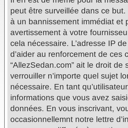
peut être surveillée dans ce but
à un bannissement immédiat et p
avertissement à votre fournisseu
cela nécessaire. L’adresse IP de
d’aider au renforcement de ces c
“AllezSedan.com” ait le droit de 
verrouiller n’importe quel sujet 
nécessaire. En tant qu’utilisateu
informations que vous avez sais
données. En vous inscrivant, vo
occasionnellemnt notre lettre d’i