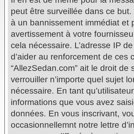
peut être surveillée dans ce but
à un bannissement immédiat et p
avertissement à votre fournisseu
cela nécessaire. L’adresse IP de
d’aider au renforcement de ces c
“AllezSedan.com” ait le droit de 
verrouiller n’importe quel sujet 
nécessaire. En tant qu’utilisateu
informations que vous avez sais
données. En vous inscrivant, vo
occasionnellemnt notre lettre d’i