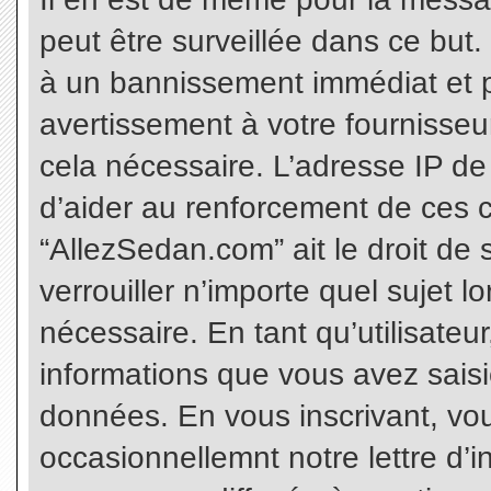
peut être surveillée dans ce but
à un bannissement immédiat et p
avertissement à votre fournisseu
cela nécessaire. L’adresse IP de
d’aider au renforcement de ces c
“AllezSedan.com” ait le droit de 
verrouiller n’importe quel sujet 
nécessaire. En tant qu’utilisateu
informations que vous avez sais
données. En vous inscrivant, vo
occasionnellemnt notre lettre d’i