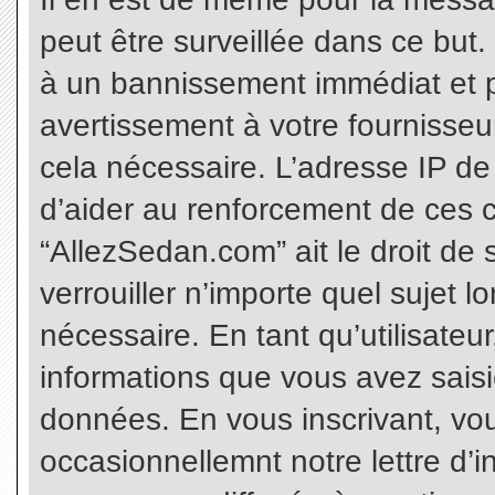
peut être surveillée dans ce but
à un bannissement immédiat et p
avertissement à votre fournisseu
cela nécessaire. L’adresse IP de
d’aider au renforcement de ces c
“AllezSedan.com” ait le droit de 
verrouiller n’importe quel sujet 
nécessaire. En tant qu’utilisateu
informations que vous avez sais
données. En vous inscrivant, vo
occasionnellemnt notre lettre d’i