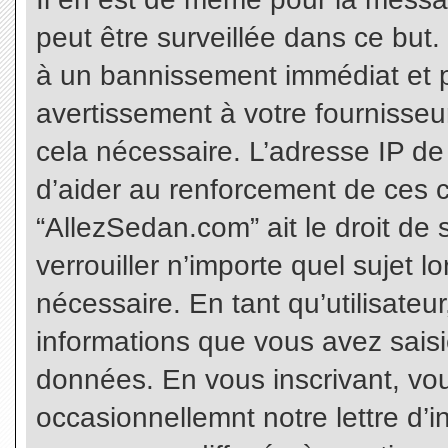
peut être surveillée dans ce but
à un bannissement immédiat et p
avertissement à votre fournisseu
cela nécessaire. L’adresse IP de
d’aider au renforcement de ces c
“AllezSedan.com” ait le droit de 
verrouiller n’importe quel sujet 
nécessaire. En tant qu’utilisateu
informations que vous avez sais
données. En vous inscrivant, vo
occasionnellemnt notre lettre d’i