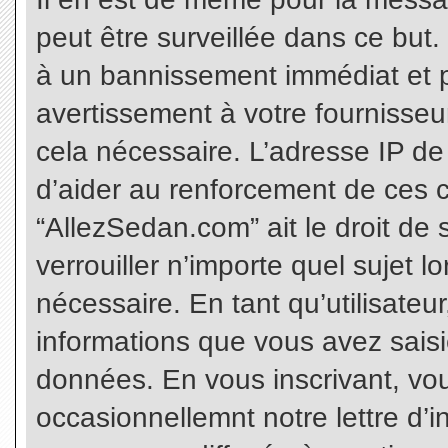
peut être surveillée dans ce but
à un bannissement immédiat et p
avertissement à votre fournisseu
cela nécessaire. L’adresse IP de
d’aider au renforcement de ces c
“AllezSedan.com” ait le droit de 
verrouiller n’importe quel sujet 
nécessaire. En tant qu’utilisateu
informations que vous avez sais
données. En vous inscrivant, vo
occasionnellemnt notre lettre d’i