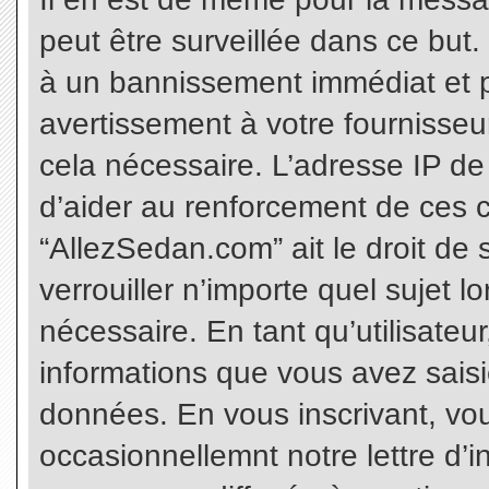
peut être surveillée dans ce but
à un bannissement immédiat et p
avertissement à votre fournisseu
cela nécessaire. L’adresse IP de
d’aider au renforcement de ces c
“AllezSedan.com” ait le droit de 
verrouiller n’importe quel sujet 
nécessaire. En tant qu’utilisateu
informations que vous avez sais
données. En vous inscrivant, vo
occasionnellemnt notre lettre d’i