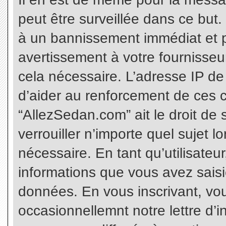
peut être surveillée dans ce but
à un bannissement immédiat et p
avertissement à votre fournisseu
cela nécessaire. L’adresse IP de
d’aider au renforcement de ces c
“AllezSedan.com” ait le droit de 
verrouiller n’importe quel sujet 
nécessaire. En tant qu’utilisateu
informations que vous avez sais
données. En vous inscrivant, vo
occasionnellemnt notre lettre d’i