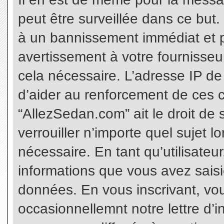
peut être surveillée dans ce but
à un bannissement immédiat et p
avertissement à votre fournisseu
cela nécessaire. L’adresse IP de
d’aider au renforcement de ces c
“AllezSedan.com” ait le droit de 
verrouiller n’importe quel sujet 
nécessaire. En tant qu’utilisateu
informations que vous avez sais
données. En vous inscrivant, vo
occasionnellemnt notre lettre d’i