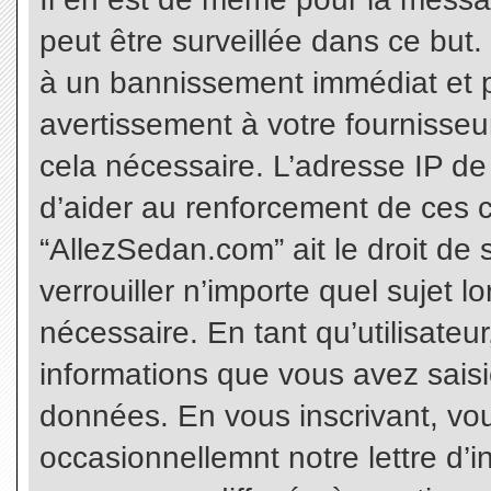
peut être surveillée dans ce but
à un bannissement immédiat et p
avertissement à votre fournisseu
cela nécessaire. L’adresse IP de
d’aider au renforcement de ces c
“AllezSedan.com” ait le droit de 
verrouiller n’importe quel sujet 
nécessaire. En tant qu’utilisateu
informations que vous avez sais
données. En vous inscrivant, vo
occasionnellemnt notre lettre d’i