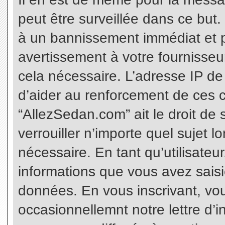
peut être surveillée dans ce but
à un bannissement immédiat et p
avertissement à votre fournisseu
cela nécessaire. L’adresse IP de
d’aider au renforcement de ces c
“AllezSedan.com” ait le droit de 
verrouiller n’importe quel sujet 
nécessaire. En tant qu’utilisateu
informations que vous avez sais
données. En vous inscrivant, vo
occasionnellemnt notre lettre d’i