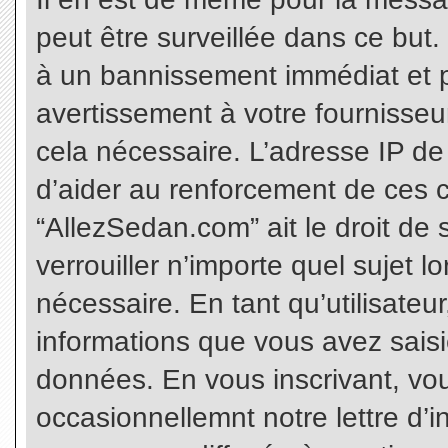
peut être surveillée dans ce but
à un bannissement immédiat et p
avertissement à votre fournisseu
cela nécessaire. L’adresse IP de
d’aider au renforcement de ces c
“AllezSedan.com” ait le droit de 
verrouiller n’importe quel sujet 
nécessaire. En tant qu’utilisateu
informations que vous avez sais
données. En vous inscrivant, vo
occasionnellemnt notre lettre d’i