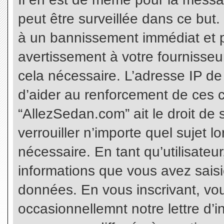
peut être surveillée dans ce but
à un bannissement immédiat et p
avertissement à votre fournisseu
cela nécessaire. L’adresse IP de
d’aider au renforcement de ces c
“AllezSedan.com” ait le droit de 
verrouiller n’importe quel sujet 
nécessaire. En tant qu’utilisateu
informations que vous avez sais
données. En vous inscrivant, vo
occasionnellemnt notre lettre d’i