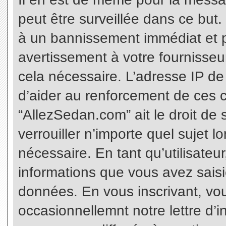
peut être surveillée dans ce but
à un bannissement immédiat et p
avertissement à votre fournisseu
cela nécessaire. L’adresse IP de
d’aider au renforcement de ces c
“AllezSedan.com” ait le droit de 
verrouiller n’importe quel sujet 
nécessaire. En tant qu’utilisateu
informations que vous avez sais
données. En vous inscrivant, vo
occasionnellemnt notre lettre d’i