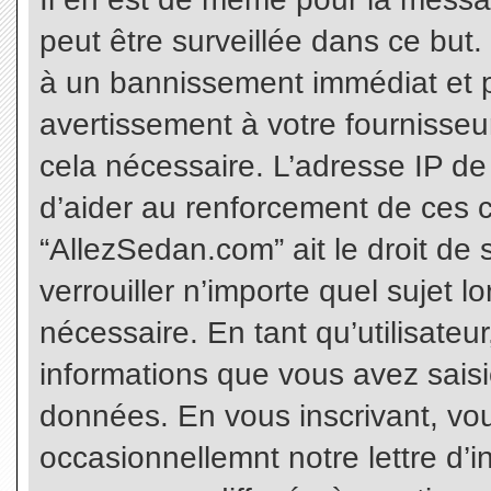
peut être surveillée dans ce but
à un bannissement immédiat et p
avertissement à votre fournisseu
cela nécessaire. L’adresse IP de
d’aider au renforcement de ces c
“AllezSedan.com” ait le droit de 
verrouiller n’importe quel sujet 
nécessaire. En tant qu’utilisateu
informations que vous avez sais
données. En vous inscrivant, vo
occasionnellemnt notre lettre d’i