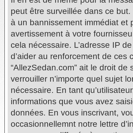
peut être surveillée dans ce but
à un bannissement immédiat et p
avertissement à votre fournisseu
cela nécessaire. L’adresse IP de
d’aider au renforcement de ces c
“AllezSedan.com” ait le droit de 
verrouiller n’importe quel sujet 
nécessaire. En tant qu’utilisateu
informations que vous avez sais
données. En vous inscrivant, vo
occasionnellemnt notre lettre d’i