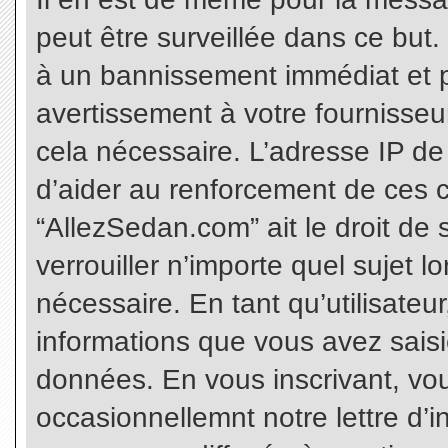
peut être surveillée dans ce but
à un bannissement immédiat et p
avertissement à votre fournisseu
cela nécessaire. L’adresse IP de
d’aider au renforcement de ces c
“AllezSedan.com” ait le droit de 
verrouiller n’importe quel sujet 
nécessaire. En tant qu’utilisateu
informations que vous avez sais
données. En vous inscrivant, vo
occasionnellemnt notre lettre d’i