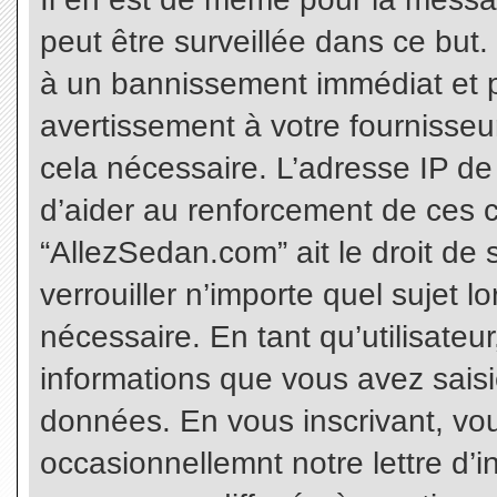
peut être surveillée dans ce but
à un bannissement immédiat et p
avertissement à votre fournisseu
cela nécessaire. L’adresse IP de
d’aider au renforcement de ces c
“AllezSedan.com” ait le droit de 
verrouiller n’importe quel sujet 
nécessaire. En tant qu’utilisateu
informations que vous avez sais
données. En vous inscrivant, vo
occasionnellemnt notre lettre d’i