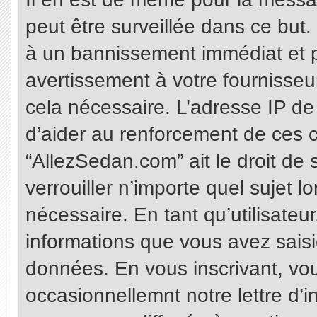
peut être surveillée dans ce but
à un bannissement immédiat et p
avertissement à votre fournisseu
cela nécessaire. L’adresse IP de
d’aider au renforcement de ces c
“AllezSedan.com” ait le droit de 
verrouiller n’importe quel sujet 
nécessaire. En tant qu’utilisateu
informations que vous avez sais
données. En vous inscrivant, vo
occasionnellemnt notre lettre d’i