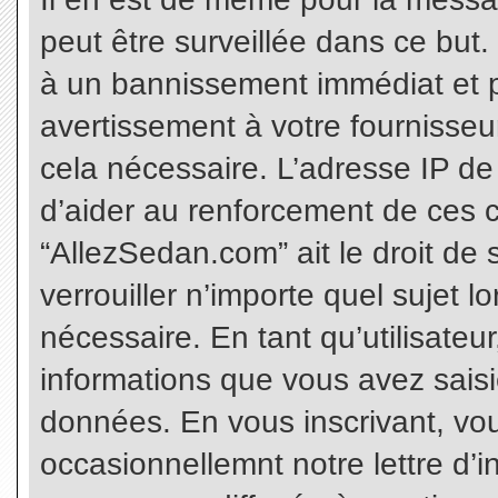
peut être surveillée dans ce but
à un bannissement immédiat et p
avertissement à votre fournisseu
cela nécessaire. L’adresse IP de
d’aider au renforcement de ces c
“AllezSedan.com” ait le droit de 
verrouiller n’importe quel sujet 
nécessaire. En tant qu’utilisateu
informations que vous avez sais
données. En vous inscrivant, vo
occasionnellemnt notre lettre d’i