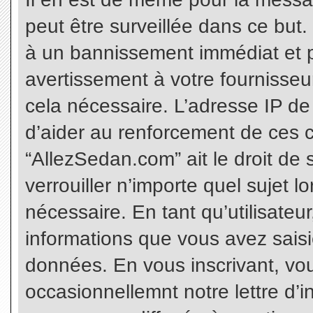
peut être surveillée dans ce but
à un bannissement immédiat et p
avertissement à votre fournisseu
cela nécessaire. L’adresse IP de
d’aider au renforcement de ces c
“AllezSedan.com” ait le droit de 
verrouiller n’importe quel sujet 
nécessaire. En tant qu’utilisateu
informations que vous avez sais
données. En vous inscrivant, vo
occasionnellemnt notre lettre d’i