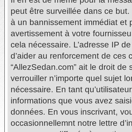
peut être surveillée dans ce but
à un bannissement immédiat et p
avertissement à votre fournisseu
cela nécessaire. L’adresse IP de
d’aider au renforcement de ces c
“AllezSedan.com” ait le droit de 
verrouiller n’importe quel sujet 
nécessaire. En tant qu’utilisateu
informations que vous avez sais
données. En vous inscrivant, vo
occasionnellemnt notre lettre d’i