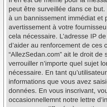
peut être surveillée dans ce but
à un bannissement immédiat et p
avertissement à votre fournisseu
cela nécessaire. L’adresse IP de
d’aider au renforcement de ces c
“AllezSedan.com” ait le droit de 
verrouiller n’importe quel sujet 
nécessaire. En tant qu’utilisateu
informations que vous avez sais
données. En vous inscrivant, vo
occasionnellemnt notre lettre d’i