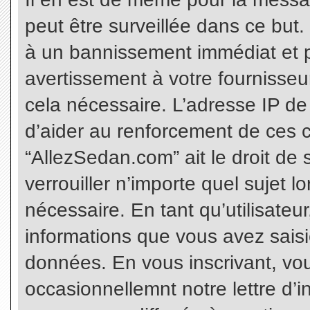
peut être surveillée dans ce but
à un bannissement immédiat et p
avertissement à votre fournisseu
cela nécessaire. L’adresse IP de
d’aider au renforcement de ces c
“AllezSedan.com” ait le droit de 
verrouiller n’importe quel sujet 
nécessaire. En tant qu’utilisateu
informations que vous avez sais
données. En vous inscrivant, vo
occasionnellemnt notre lettre d’i