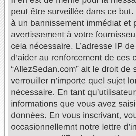
peut être surveillée dans ce but
à un bannissement immédiat et p
avertissement à votre fournisseu
cela nécessaire. L’adresse IP de
d’aider au renforcement de ces c
“AllezSedan.com” ait le droit de 
verrouiller n’importe quel sujet 
nécessaire. En tant qu’utilisateu
informations que vous avez sais
données. En vous inscrivant, vo
occasionnellemnt notre lettre d’i