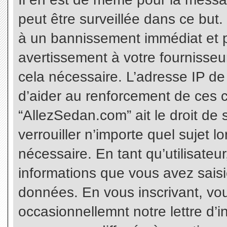
peut être surveillée dans ce but
à un bannissement immédiat et p
avertissement à votre fournisseu
cela nécessaire. L’adresse IP de
d’aider au renforcement de ces c
“AllezSedan.com” ait le droit de 
verrouiller n’importe quel sujet 
nécessaire. En tant qu’utilisateu
informations que vous avez sais
données. En vous inscrivant, vo
occasionnellemnt notre lettre d’i