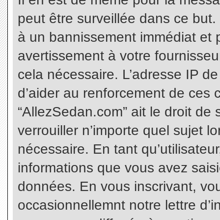
peut être surveillée dans ce but
à un bannissement immédiat et p
avertissement à votre fournisseu
cela nécessaire. L’adresse IP de
d’aider au renforcement de ces c
“AllezSedan.com” ait le droit de 
verrouiller n’importe quel sujet 
nécessaire. En tant qu’utilisateu
informations que vous avez sais
données. En vous inscrivant, vo
occasionnellemnt notre lettre d’i