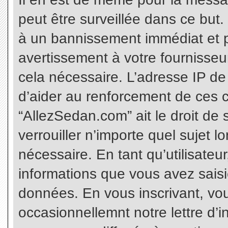
peut être surveillée dans ce but
à un bannissement immédiat et p
avertissement à votre fournisseu
cela nécessaire. L’adresse IP de
d’aider au renforcement de ces c
“AllezSedan.com” ait le droit de 
verrouiller n’importe quel sujet 
nécessaire. En tant qu’utilisateu
informations que vous avez sais
données. En vous inscrivant, vo
occasionnellemnt notre lettre d’i