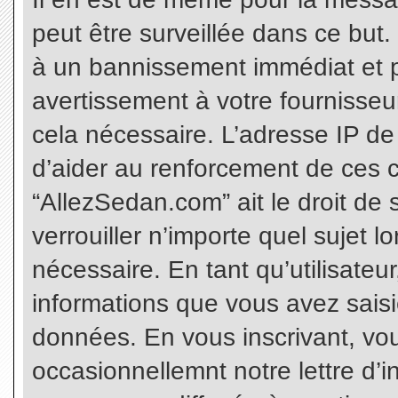
peut être surveillée dans ce but
à un bannissement immédiat et p
avertissement à votre fournisseu
cela nécessaire. L’adresse IP de
d’aider au renforcement de ces c
“AllezSedan.com” ait le droit de 
verrouiller n’importe quel sujet 
nécessaire. En tant qu’utilisateu
informations que vous avez sais
données. En vous inscrivant, vo
occasionnellemnt notre lettre d’i