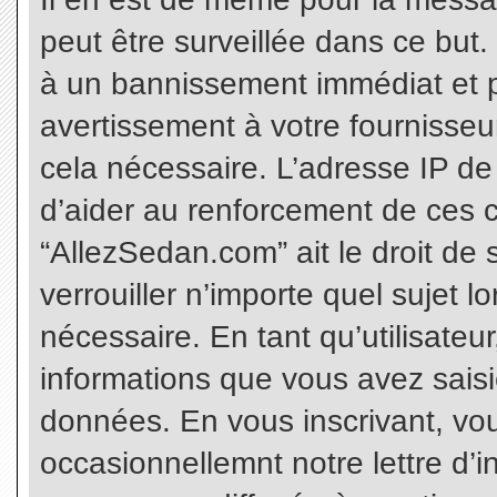
peut être surveillée dans ce but
à un bannissement immédiat et p
avertissement à votre fournisseu
cela nécessaire. L’adresse IP de
d’aider au renforcement de ces c
“AllezSedan.com” ait le droit de 
verrouiller n’importe quel sujet 
nécessaire. En tant qu’utilisateu
informations que vous avez sais
données. En vous inscrivant, vo
occasionnellemnt notre lettre d’i