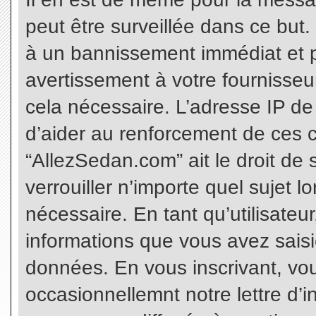
peut être surveillée dans ce but
à un bannissement immédiat et p
avertissement à votre fournisseu
cela nécessaire. L’adresse IP de
d’aider au renforcement de ces c
“AllezSedan.com” ait le droit de 
verrouiller n’importe quel sujet 
nécessaire. En tant qu’utilisateu
informations que vous avez sais
données. En vous inscrivant, vo
occasionnellemnt notre lettre d’i