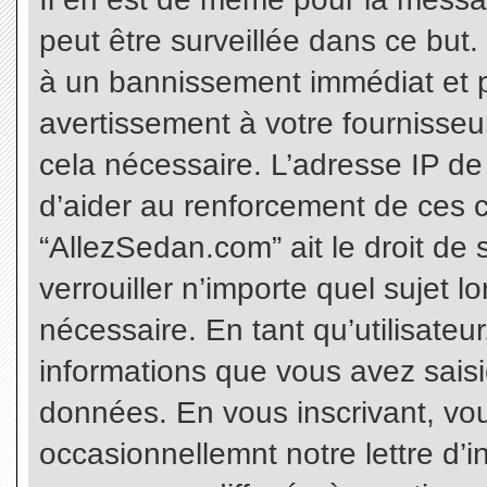
peut être surveillée dans ce but
à un bannissement immédiat et p
avertissement à votre fournisseu
cela nécessaire. L’adresse IP de
d’aider au renforcement de ces c
“AllezSedan.com” ait le droit de 
verrouiller n’importe quel sujet 
nécessaire. En tant qu’utilisateu
informations que vous avez sais
données. En vous inscrivant, vo
occasionnellemnt notre lettre d’i