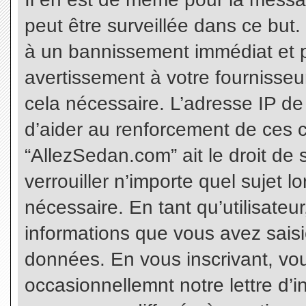
peut être surveillée dans ce but
à un bannissement immédiat et p
avertissement à votre fournisseu
cela nécessaire. L’adresse IP de
d’aider au renforcement de ces c
“AllezSedan.com” ait le droit de 
verrouiller n’importe quel sujet 
nécessaire. En tant qu’utilisateu
informations que vous avez sais
données. En vous inscrivant, vo
occasionnellemnt notre lettre d’i