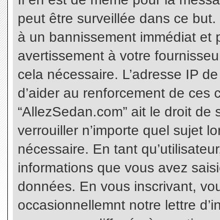
peut être surveillée dans ce but
à un bannissement immédiat et p
avertissement à votre fournisseu
cela nécessaire. L’adresse IP de
d’aider au renforcement de ces c
“AllezSedan.com” ait le droit de 
verrouiller n’importe quel sujet 
nécessaire. En tant qu’utilisateu
informations que vous avez sais
données. En vous inscrivant, vo
occasionnellemnt notre lettre d’i